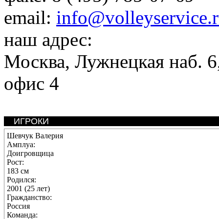
email:
info@volleyservice.
наш адрес:
Москва
,
Лужнецкая наб. 6,
офис 4
ИГРОКИ
Шевчук Валерия
Амплуа:
Доигровщица
Рост:
183 см
Родился:
2001 (25 лет)
Гражданство:
Россия
Команда: