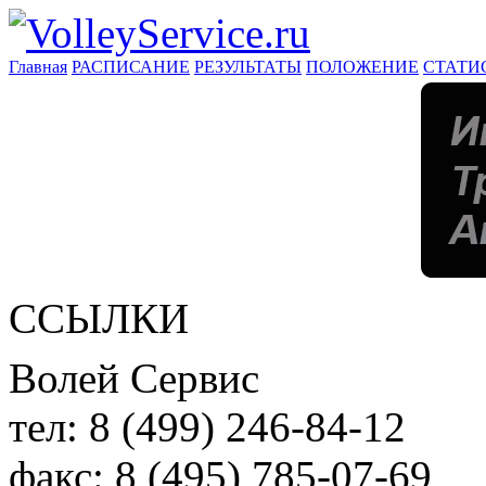
Главная
РАСПИСАНИЕ
РЕЗУЛЬТАТЫ
ПОЛОЖЕНИЕ
СТАТИ
ССЫЛКИ
Волей Сервис
тел:
8 (499) 246-84-12
факс:
8 (495) 785-07-69