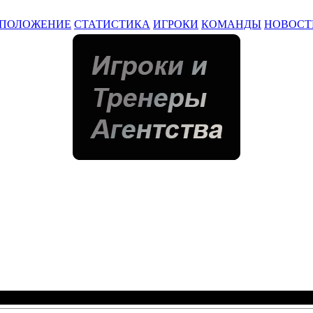
ПОЛОЖЕНИЕ
СТАТИСТИКА
ИГРОКИ
КОМАНДЫ
НОВОСТ