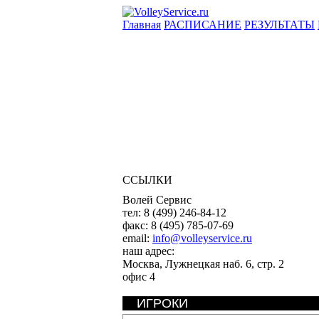
Главная
РАСПИСАНИЕ
РЕЗУЛЬТАТЫ
ССЫЛКИ
Волей Сервис
тел:
8 (499) 246-84-12
факс:
8 (495) 785-07-69
email:
info@volleyservice.ru
наш адрес:
Москва
,
Лужнецкая наб. 6, стр. 2
офис 4
ИГРОКИ