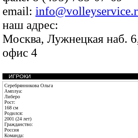
email:
info@volleyservice.
наш адрес:
Москва
,
Лужнецкая наб. 6,
офис 4
ИГРОКИ
Серебрянникова Ольга
Амплуа:
Либеро
Рост:
168 см
Родился:
2001 (24 лет)
Гражданство:
Россия
Команда: