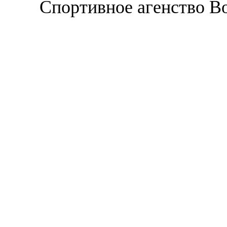
Спортивное агенство В