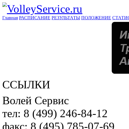
Главная
РАСПИСАНИЕ
РЕЗУЛЬТАТЫ
ПОЛОЖЕНИЕ
СТАТИ
ССЫЛКИ
Волей Сервис
тел:
8 (499) 246-84-12
факс:
8 (495) 785-07-69