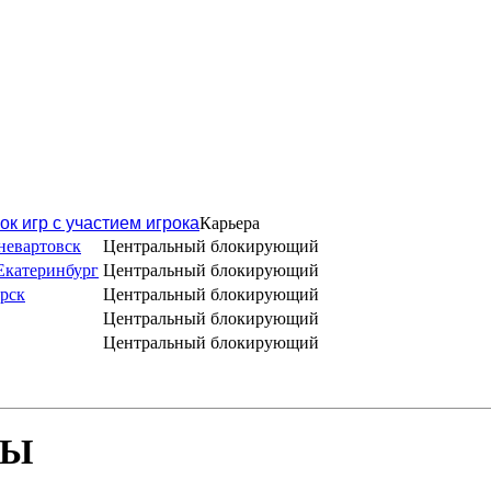
ок игр с участием игрока
Карьера
невартовск
Центральный блокирующий
Екатеринбург
Центральный блокирующий
рск
Центральный блокирующий
Центральный блокирующий
Центральный блокирующий
БЫ