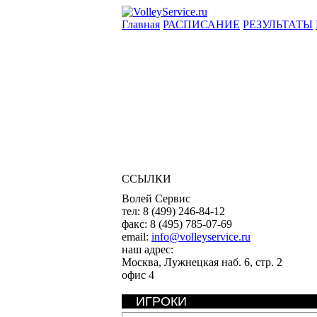
Главная
РАСПИСАНИЕ
РЕЗУЛЬТАТЫ
ССЫЛКИ
Волей Сервис
тел:
8 (499) 246-84-12
факс:
8 (495) 785-07-69
email:
info@volleyservice.ru
наш адрес:
Москва
,
Лужнецкая наб. 6, стр. 2
офис 4
ИГРОКИ