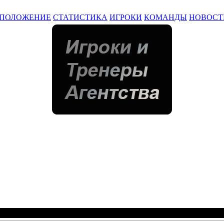
ПОЛОЖЕНИЕ
СТАТИСТИКА
ИГРОКИ
КОМАНДЫ
НОВОСТ