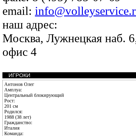
email:
info@volleyservice.
наш адрес:
Москва
,
Лужнецкая наб. 6,
офис 4
ИГРОКИ
Антонов Олег
Амплуа:
Центральный блокирующий
Рост:
201 см
Родился:
1988 (38 лет)
Гражданство:
Италия
Команда: