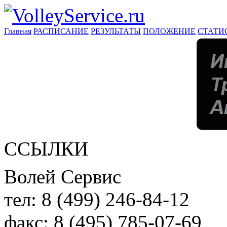
Главная
РАСПИСАНИЕ
РЕЗУЛЬТАТЫ
ПОЛОЖЕНИЕ
СТАТИ
ССЫЛКИ
Волей Сервис
тел:
8 (499) 246-84-12
факс:
8 (495) 785-07-69