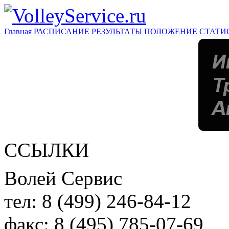
Главная
РАСПИСАНИЕ
РЕЗУЛЬТАТЫ
ПОЛОЖЕНИЕ
СТАТИ
ССЫЛКИ
Волей Сервис
тел:
8 (499) 246-84-12
факс:
8 (495) 785-07-69