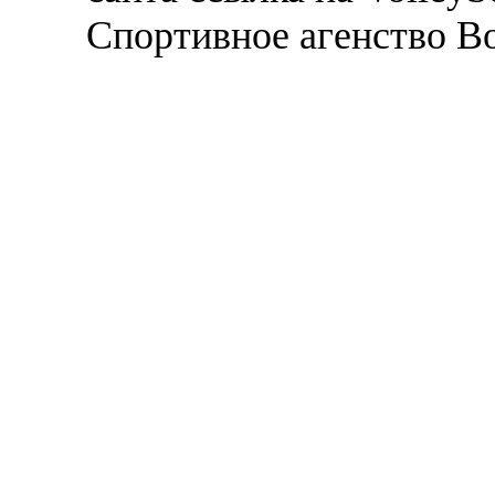
Спортивное агенство В