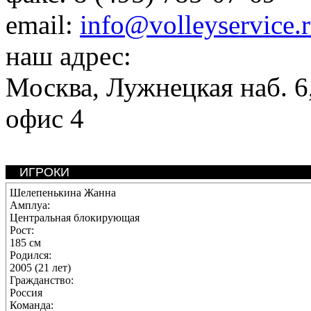
email:
info@volleyservice.
наш адрес:
Москва
,
Лужнецкая наб. 6,
офис 4
ИГРОКИ
Шелепенькина Жанна
Амплуа:
Центральная блокирующая
Рост:
185 см
Родился:
2005 (21 лет)
Гражданство:
Россия
Команда: