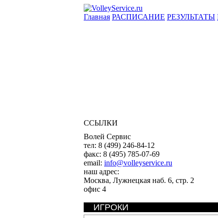
Главная
РАСПИСАНИЕ
РЕЗУЛЬТАТЫ
ССЫЛКИ
Волей Сервис
тел:
8 (499) 246-84-12
факс:
8 (495) 785-07-69
email:
info@volleyservice.ru
наш адрес:
Москва
,
Лужнецкая наб. 6, стр. 2
офис 4
ИГРОКИ