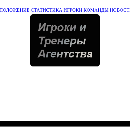
ПОЛОЖЕНИЕ
СТАТИСТИКА
ИГРОКИ
КОМАНДЫ
НОВОСТ