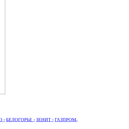
 ›
БЕЛОГОРЬЕ ›
ЗЕНИТ ›
ГАЗПРОМ-