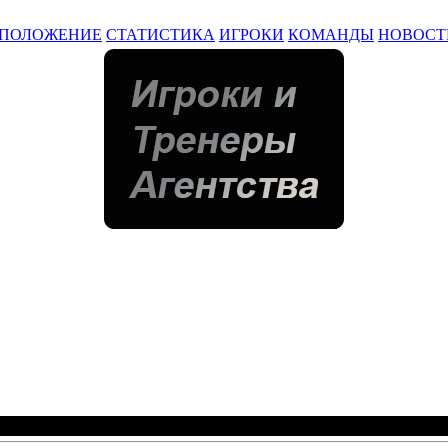
ПОЛОЖЕНИЕ
СТАТИСТИКА
ИГРОКИ
КОМАНДЫ
НОВОСТ