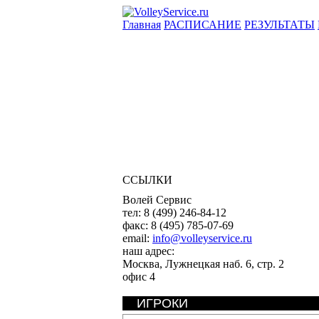
Главная
РАСПИСАНИЕ
РЕЗУЛЬТАТЫ
ССЫЛКИ
Волей Сервис
тел:
8 (499) 246-84-12
факс:
8 (495) 785-07-69
email:
info@volleyservice.ru
наш адрес:
Москва
,
Лужнецкая наб. 6, стр. 2
офис 4
ИГРОКИ