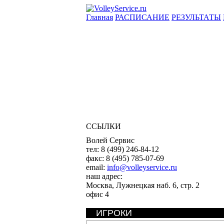
Главная
РАСПИСАНИЕ
РЕЗУЛЬТАТЫ
ССЫЛКИ
Волей Сервис
тел:
8 (499) 246-84-12
факс:
8 (495) 785-07-69
email:
info@volleyservice.ru
наш адрес:
Москва
,
Лужнецкая наб. 6, стр. 2
офис 4
ИГРОКИ