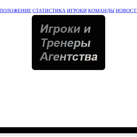
ПОЛОЖЕНИЕ
СТАТИСТИКА
ИГРОКИ
КОМАНДЫ
НОВОСТ