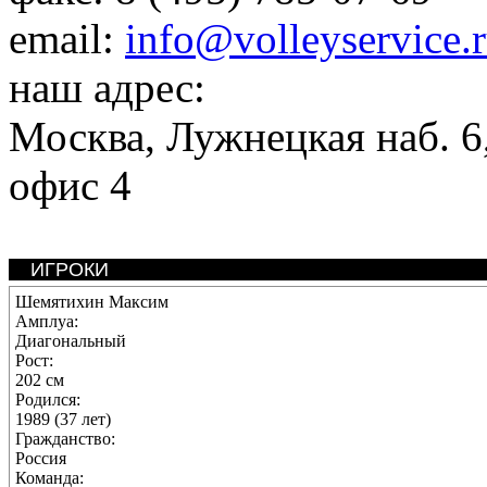
email:
info@volleyservice.
наш адрес:
Москва
,
Лужнецкая наб. 6,
офис 4
ИГРОКИ
Шемятихин Максим
Амплуа:
Диагональный
Рост:
202 см
Родился:
1989 (37 лет)
Гражданство:
Россия
Команда: