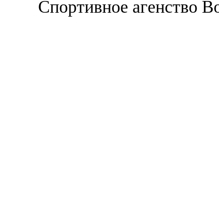
Спортивное агенство В