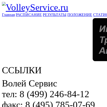
Главная
РАСПИСАНИЕ
РЕЗУЛЬТАТЫ
ПОЛОЖЕНИЕ
СТАТИ
ССЫЛКИ
Волей Сервис
тел:
8 (499) 246-84-12
факс:
8 (495) 785-07-69