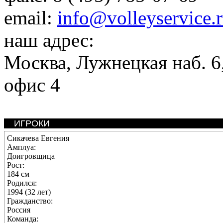
email:
info@volleyservice.
наш адрес:
Москва
,
Лужнецкая наб. 6,
офис 4
ИГРОКИ
Сикачева Евгения
Амплуа:
Доигровщица
Рост:
184 см
Родился:
1994 (32 лет)
Гражданство:
Россия
Команда: