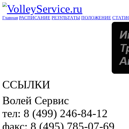
Главная
РАСПИСАНИЕ
РЕЗУЛЬТАТЫ
ПОЛОЖЕНИЕ
СТАТИ
ССЫЛКИ
Волей Сервис
тел:
8 (499) 246-84-12
факс:
8 (495) 785-07-69