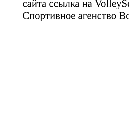
сайта ссылка на VolleyS
Спортивное агенство В