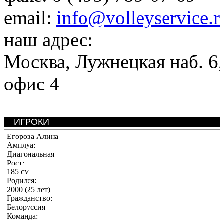
email:
info@volleyservice.
наш адрес:
Москва
,
Лужнецкая наб. 6,
офис 4
ИГРОКИ
Егорова Алина
Амплуа:
Диагональная
Рост:
185 см
Родился:
2000 (25 лет)
Гражданство:
Белоруссия
Команда: