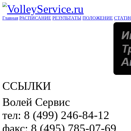
Главная
РАСПИСАНИЕ
РЕЗУЛЬТАТЫ
ПОЛОЖЕНИЕ
СТАТИ
ССЫЛКИ
Волей Сервис
тел:
8 (499) 246-84-12
факс:
8 (495) 785-07-69