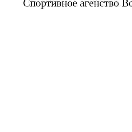
Спортивное агенство В