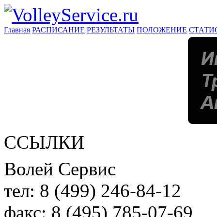
Главная
РАСПИСАНИЕ
РЕЗУЛЬТАТЫ
ПОЛОЖЕНИЕ
СТАТИ
ССЫЛКИ
Волей Сервис
тел:
8 (499) 246-84-12
факс:
8 (495) 785-07-69