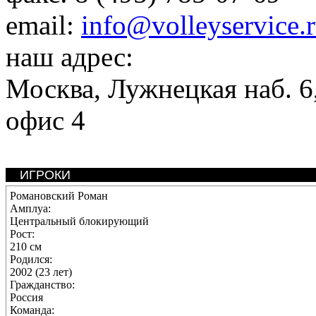
email:
info@volleyservice.
наш адрес:
Москва
,
Лужнецкая наб. 6,
офис 4
ИГРОКИ
Романовский Роман
Амплуа:
Центральный блокирующий
Рост:
210 см
Родился:
2002 (23 лет)
Гражданство:
Россия
Команда: