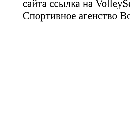
сайта ссылка на VolleyS
Спортивное агенство В