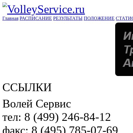
Главная
РАСПИСАНИЕ
РЕЗУЛЬТАТЫ
ПОЛОЖЕНИЕ
СТАТИ
ССЫЛКИ
Волей Сервис
тел:
8 (499) 246-84-12
факс:
8 (495) 785-07-69