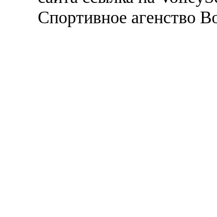
Спортивное агенство В