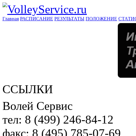
Главная
РАСПИСАНИЕ
РЕЗУЛЬТАТЫ
ПОЛОЖЕНИЕ
СТАТИ
ССЫЛКИ
Волей Сервис
тел:
8 (499) 246-84-12
факс:
8 (495) 785-07-69