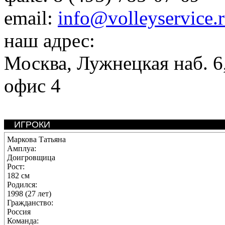
email:
info@volleyservice.
наш адрес:
Москва
,
Лужнецкая наб. 6,
офис 4
ИГРОКИ
Маркова Татьяна
Амплуа:
Доигровщица
Рост:
182 см
Родился:
1998 (27 лет)
Гражданство:
Россия
Команда: