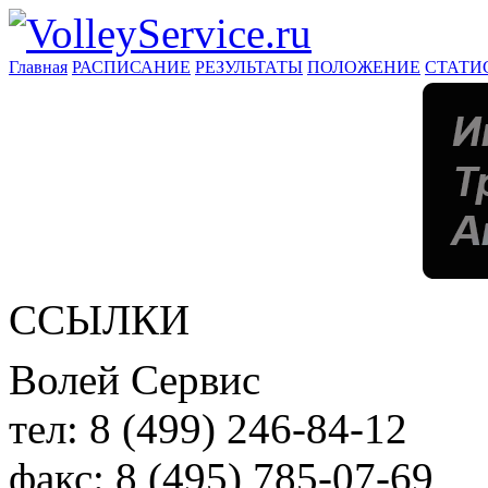
Главная
РАСПИСАНИЕ
РЕЗУЛЬТАТЫ
ПОЛОЖЕНИЕ
СТАТИ
ССЫЛКИ
Волей Сервис
тел:
8 (499) 246-84-12
факс:
8 (495) 785-07-69