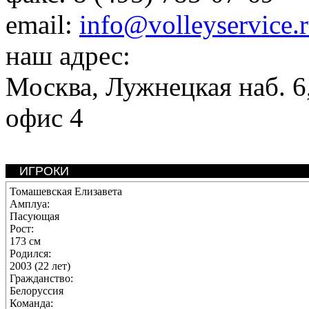
email:
info@volleyservice.
наш адрес:
Москва
,
Лужнецкая наб. 6,
офис 4
ИГРОКИ
Томашевская Елизавета
Амплуа:
Пасующая
Рост:
173 см
Родился:
2003 (22 лет)
Гражданство:
Белоруссия
Команда: