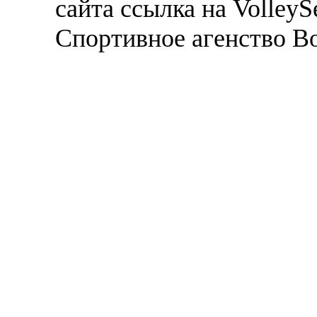
сайта ссылка на VolleyS
Спортивное агенство В