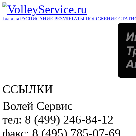
Главная
РАСПИСАНИЕ
РЕЗУЛЬТАТЫ
ПОЛОЖЕНИЕ
СТАТИ
ССЫЛКИ
Волей Сервис
тел:
8 (499) 246-84-12
факс:
8 (495) 785-07-69