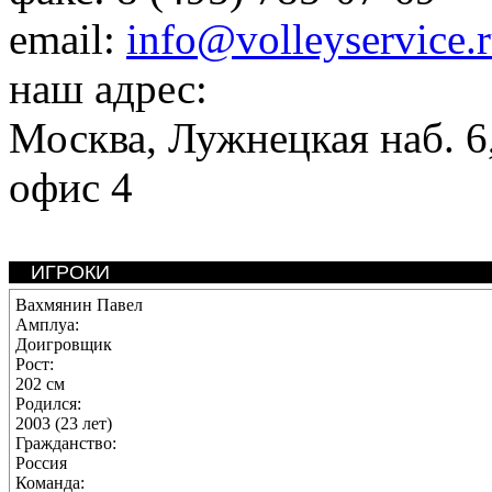
email:
info@volleyservice.
наш адрес:
Москва
,
Лужнецкая наб. 6,
офис 4
ИГРОКИ
Вахмянин Павел
Амплуа:
Доигровщик
Рост:
202 см
Родился:
2003 (23 лет)
Гражданство:
Россия
Команда: