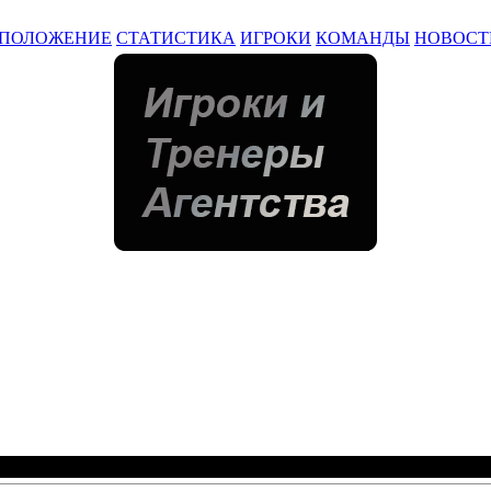
ПОЛОЖЕНИЕ
СТАТИСТИКА
ИГРОКИ
КОМАНДЫ
НОВОСТ