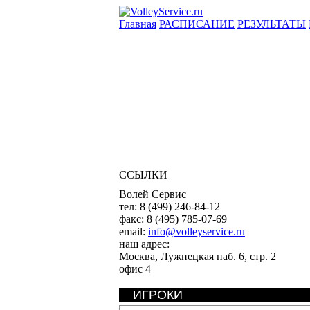
Главная
РАСПИСАНИЕ
РЕЗУЛЬТАТЫ
ССЫЛКИ
Волей Сервис
тел:
8 (499) 246-84-12
факс:
8 (495) 785-07-69
email:
info@volleyservice.ru
наш адрес:
Москва
,
Лужнецкая наб. 6, стр. 2
офис 4
ИГРОКИ