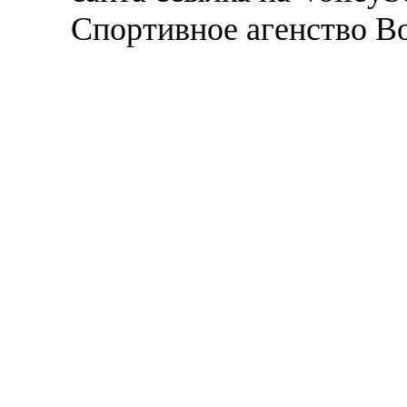
Спортивное агенство В