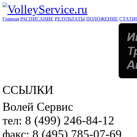
Главная
РАСПИСАНИЕ
РЕЗУЛЬТАТЫ
ПОЛОЖЕНИЕ
СТАТИ
ССЫЛКИ
Волей Сервис
тел:
8 (499) 246-84-12
факс:
8 (495) 785-07-69