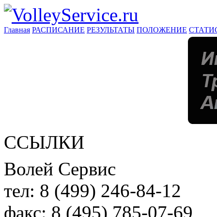
Главная
РАСПИСАНИЕ
РЕЗУЛЬТАТЫ
ПОЛОЖЕНИЕ
СТАТИ
ССЫЛКИ
Волей Сервис
тел:
8 (499) 246-84-12
факс:
8 (495) 785-07-69