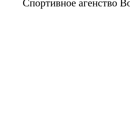
Спортивное агенство В