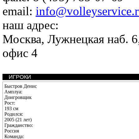
email:
info@volleyservice.
наш адрес:
Москва
,
Лужнецкая наб. 6,
офис 4
ИГРОКИ
Быстров Денис
Амплуа:
Доигровщик
Рост:
193 см
Родился:
2005 (21 лет)
Гражданство:
Россия
Команда: