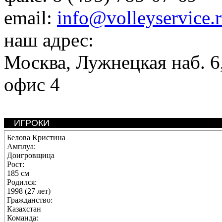
email:
info@volleyservice.
наш адрес:
Москва
,
Лужнецкая наб. 6,
офис 4
ИГРОКИ
Белова Кристина
Амплуа:
Доигровщица
Рост:
185 см
Родился:
1998 (27 лет)
Гражданство:
Казахстан
Команда: