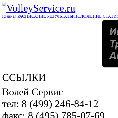
Главная
РАСПИСАНИЕ
РЕЗУЛЬТАТЫ
ПОЛОЖЕНИЕ
СТАТИ
ССЫЛКИ
Волей Сервис
тел:
8 (499) 246-84-12
факс:
8 (495) 785-07-69