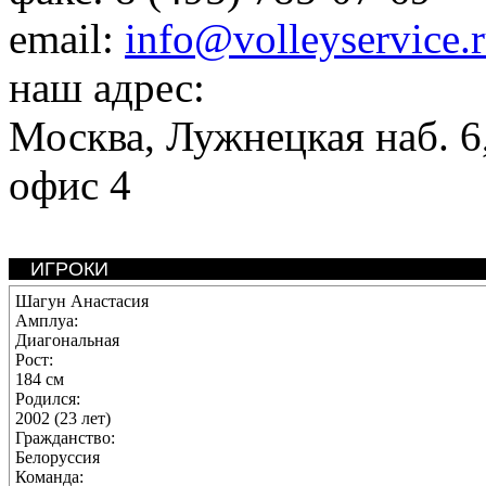
email:
info@volleyservice.
наш адрес:
Москва
,
Лужнецкая наб. 6,
офис 4
ИГРОКИ
Шагун Анастасия
Амплуа:
Диагональная
Рост:
184 см
Родился:
2002 (23 лет)
Гражданство:
Белоруссия
Команда: