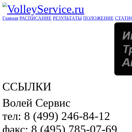
Главная
РАСПИСАНИЕ
РЕЗУЛЬТАТЫ
ПОЛОЖЕНИЕ
СТАТИ
ССЫЛКИ
Волей Сервис
тел:
8 (499) 246-84-12
факс:
8 (495) 785-07-69