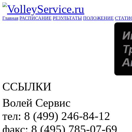
Главная
РАСПИСАНИЕ
РЕЗУЛЬТАТЫ
ПОЛОЖЕНИЕ
СТАТИ
ССЫЛКИ
Волей Сервис
тел:
8 (499) 246-84-12
факс:
8 (495) 785-07-69