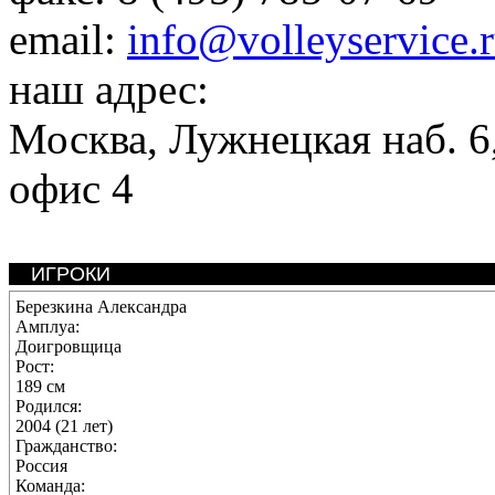
email:
info@volleyservice.
наш адрес:
Москва
,
Лужнецкая наб. 6,
офис 4
ИГРОКИ
Березкина Александра
Амплуа:
Доигровщица
Рост:
189 см
Родился:
2004 (21 лет)
Гражданство:
Россия
Команда: