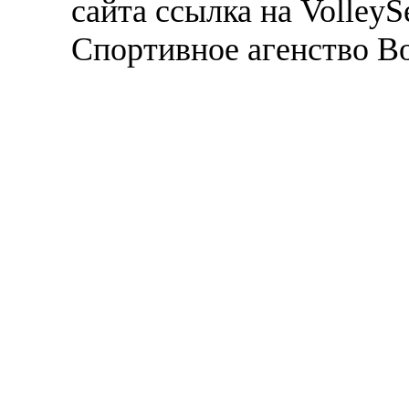
сайта ссылка на VolleyS
Спортивное агенство В