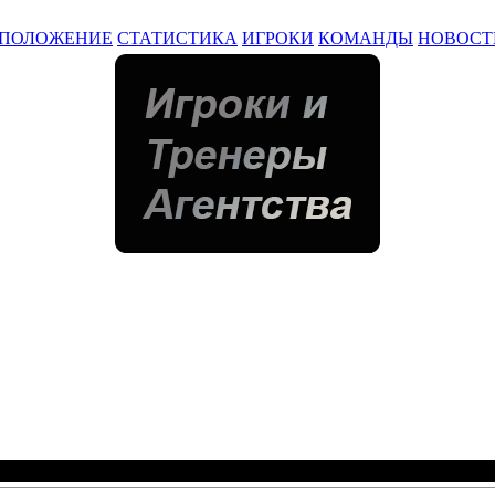
ПОЛОЖЕНИЕ
СТАТИСТИКА
ИГРОКИ
КОМАНДЫ
НОВОСТ