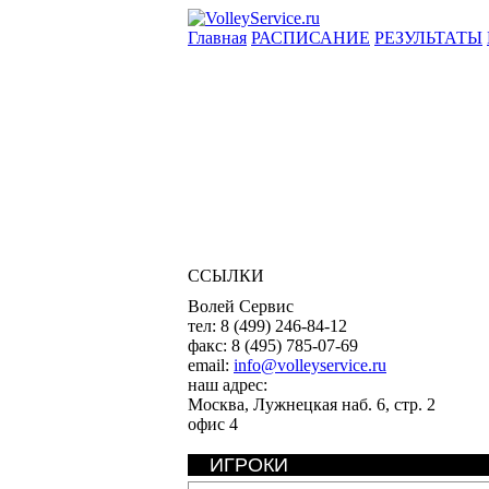
Главная
РАСПИСАНИЕ
РЕЗУЛЬТАТЫ
ССЫЛКИ
Волей Сервис
тел:
8 (499) 246-84-12
факс:
8 (495) 785-07-69
email:
info@volleyservice.ru
наш адрес:
Москва
,
Лужнецкая наб. 6, стр. 2
офис 4
ИГРОКИ