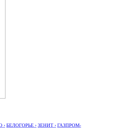
 ›
БЕЛОГОРЬЕ ›
ЗЕНИТ ›
ГАЗПРОМ-