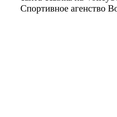
Спортивное агенство В