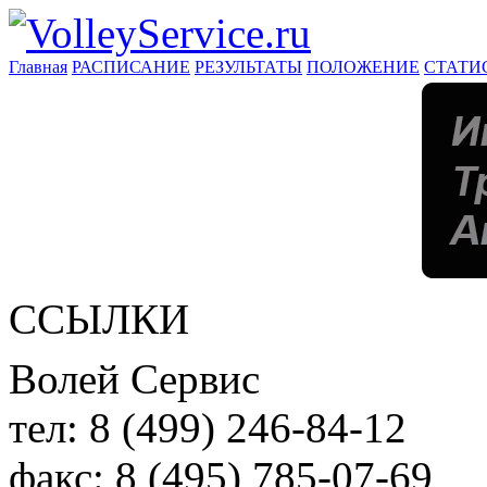
Главная
РАСПИСАНИЕ
РЕЗУЛЬТАТЫ
ПОЛОЖЕНИЕ
СТАТИ
ССЫЛКИ
Волей Сервис
тел:
8 (499) 246-84-12
факс:
8 (495) 785-07-69