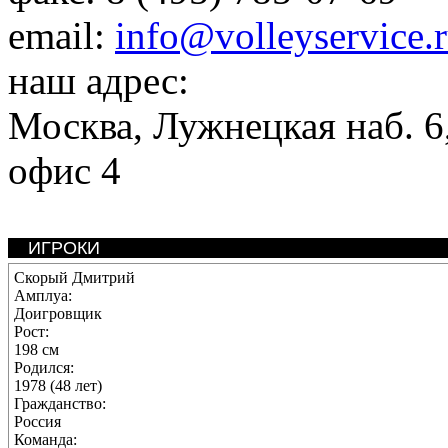
email:
info@volleyservice.
наш адрес:
Москва
,
Лужнецкая наб. 6,
офис 4
ИГРОКИ
Скорый Дмитрий
Амплуа:
Доигровщик
Рост:
198 см
Родился:
1978 (48 лет)
Гражданство:
Россия
Команда: