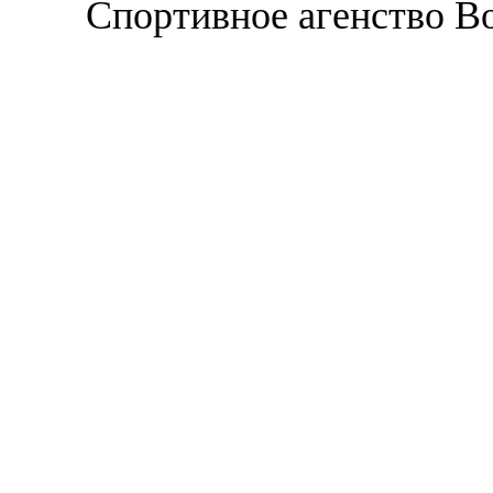
Спортивное агенство В