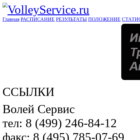
Главная
РАСПИСАНИЕ
РЕЗУЛЬТАТЫ
ПОЛОЖЕНИЕ
СТАТИ
ССЫЛКИ
Волей Сервис
тел:
8 (499) 246-84-12
факс:
8 (495) 785-07-69