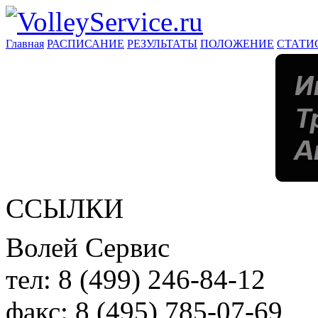
Главная
РАСПИСАНИЕ
РЕЗУЛЬТАТЫ
ПОЛОЖЕНИЕ
СТАТИ
ССЫЛКИ
Волей Сервис
тел:
8 (499) 246-84-12
факс:
8 (495) 785-07-69