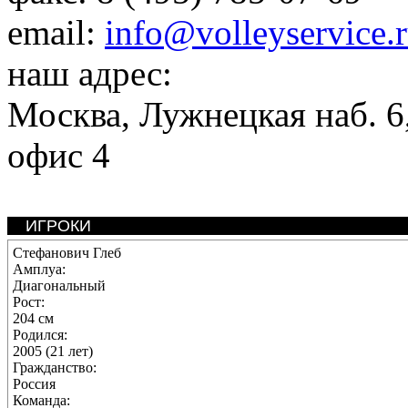
email:
info@volleyservice.
наш адрес:
Москва
,
Лужнецкая наб. 6,
офис 4
ИГРОКИ
Стефанович Глеб
Амплуа:
Диагональный
Рост:
204 см
Родился:
2005 (21 лет)
Гражданство:
Россия
Команда: