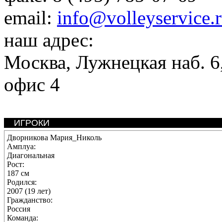
email:
info@volleyservice.
наш адрес:
Москва
,
Лужнецкая наб. 6,
офис 4
ИГРОКИ
Дворникова Мария_Николь
Амплуа:
Диагональная
Рост:
187 см
Родился:
2007 (19 лет)
Гражданство:
Россия
Команда: