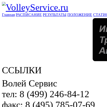
Главная
РАСПИСАНИЕ
РЕЗУЛЬТАТЫ
ПОЛОЖЕНИЕ
СТАТИ
ССЫЛКИ
Волей Сервис
тел:
8 (499) 246-84-12
факс:
8 (495) 785-07-69