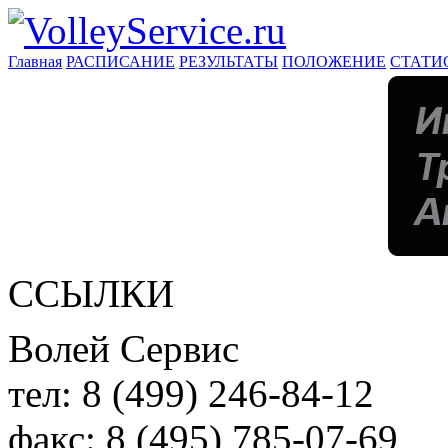
Главная
РАСПИСАНИЕ
РЕЗУЛЬТАТЫ
ПОЛОЖЕНИЕ
СТАТИ
ССЫЛКИ
Волей Сервис
тел:
8 (499) 246-84-12
факс:
8 (495) 785-07-69