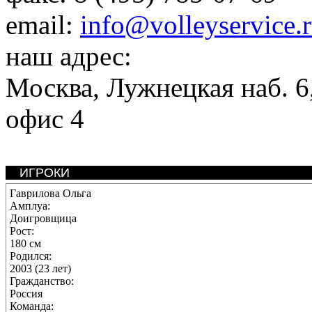
email:
info@volleyservice.
наш адрес:
Москва
,
Лужнецкая наб. 6,
офис 4
ИГРОКИ
Гаврилова Ольга
Амплуа:
Доигровщица
Рост:
180 см
Родился:
2003 (23 лет)
Гражданство:
Россия
Команда: