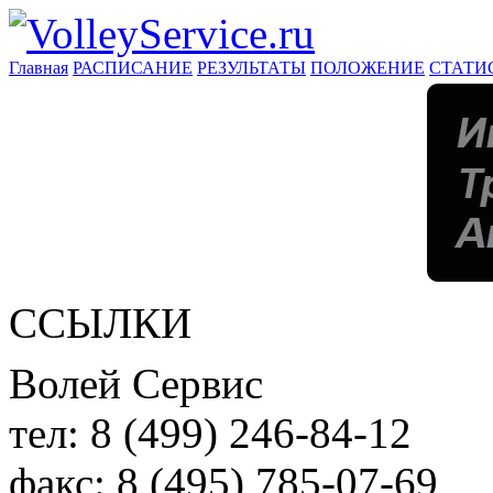
Главная
РАСПИСАНИЕ
РЕЗУЛЬТАТЫ
ПОЛОЖЕНИЕ
СТАТИ
ССЫЛКИ
Волей Сервис
тел:
8 (499) 246-84-12
факс:
8 (495) 785-07-69