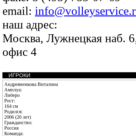
email:
info@volleyservice.
наш адрес:
Москва
,
Лужнецкая наб. 6,
офис 4
ИГРОКИ
Андреяненкова Виталина
Амплуа:
Либеро
Рост:
164 см
Родился:
2006 (20 лет)
Гражданство:
Россия
Команда: