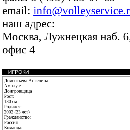
email:
info@volleyservice.
наш адрес:
Москва
,
Лужнецкая наб. 6,
офис 4
ИГРОКИ
Дементьева Ангелина
Амплуа:
Доигровщица
Рост:
180 см
Родился:
2002 (23 лет)
Гражданство:
Россия
Команда: