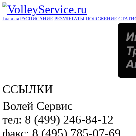
Главная
РАСПИСАНИЕ
РЕЗУЛЬТАТЫ
ПОЛОЖЕНИЕ
СТАТИ
ССЫЛКИ
Волей Сервис
тел:
8 (499) 246-84-12
факс:
8 (495) 785-07-69