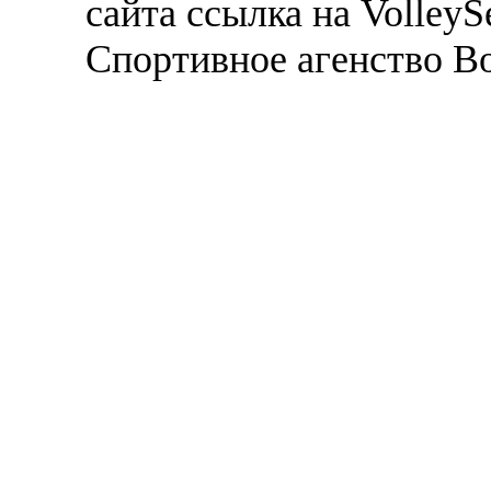
сайта ссылка на VolleyS
Спортивное агенство В