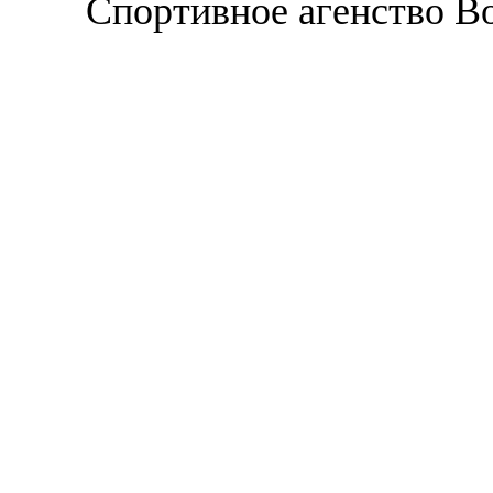
Спортивное агенство В