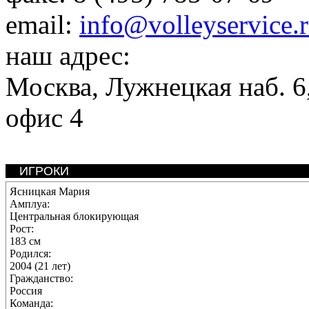
email:
info@volleyservice.
наш адрес:
Москва
,
Лужнецкая наб. 6,
офис 4
ИГРОКИ
Ясницкая Мария
Амплуа:
Центральная блокирующая
Рост:
183 см
Родился:
2004 (21 лет)
Гражданство:
Россия
Команда: