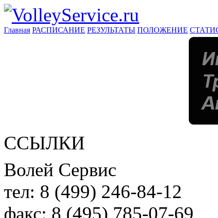
Главная
РАСПИСАНИЕ
РЕЗУЛЬТАТЫ
ПОЛОЖЕНИЕ
СТАТИ
ССЫЛКИ
Волей Сервис
тел:
8 (499) 246-84-12
факс:
8 (495) 785-07-69