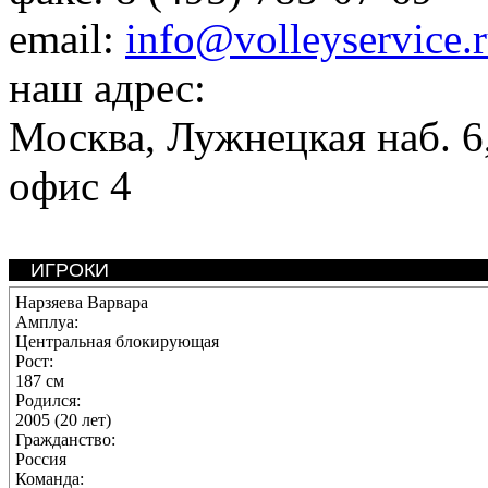
email:
info@volleyservice.
наш адрес:
Москва
,
Лужнецкая наб. 6,
офис 4
ИГРОКИ
Нарзяева Варвара
Амплуа:
Центральная блокирующая
Рост:
187 см
Родился:
2005 (20 лет)
Гражданство:
Россия
Команда: