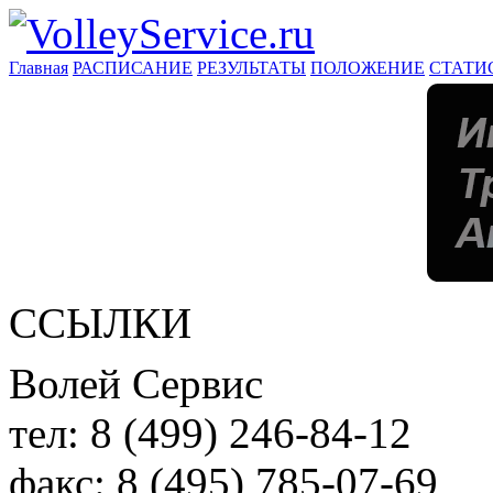
Главная
РАСПИСАНИЕ
РЕЗУЛЬТАТЫ
ПОЛОЖЕНИЕ
СТАТИ
ССЫЛКИ
Волей Сервис
тел:
8 (499) 246-84-12
факс:
8 (495) 785-07-69