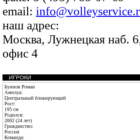
email:
info@volleyservice.
наш адрес:
Москва
,
Лужнецкая наб. 6,
офис 4
ИГРОКИ
Буинов Роман
Амплуа:
Центральный блокирующий
Рост:
195 см
Родился:
2002 (24 лет)
Гражданство:
Россия
Команда: