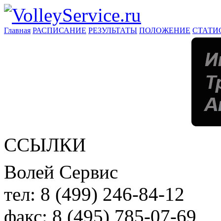
Главная
РАСПИСАНИЕ
РЕЗУЛЬТАТЫ
ПОЛОЖЕНИЕ
СТАТИ
ССЫЛКИ
Волей Сервис
тел:
8 (499) 246-84-12
факс:
8 (495) 785-07-69