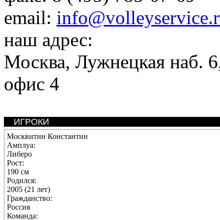
email:
info@volleyservice.
наш адрес:
Москва
,
Лужнецкая наб. 6,
офис 4
ИГРОКИ
Москвитин Константин
Амплуа:
Либеро
Рост:
190 см
Родился:
2005 (21 лет)
Гражданство:
Россия
Команда: