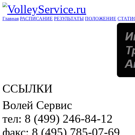
Главная
РАСПИСАНИЕ
РЕЗУЛЬТАТЫ
ПОЛОЖЕНИЕ
СТАТИ
ССЫЛКИ
Волей Сервис
тел:
8 (499) 246-84-12
факс:
8 (495) 785-07-69