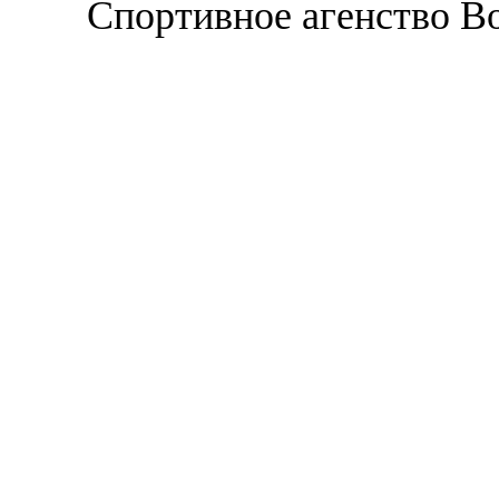
Спортивное агенство В