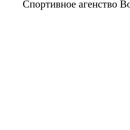
Спортивное агенство В