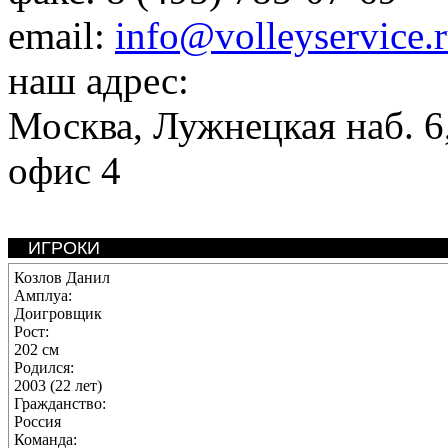
email:
info@volleyservice.
наш адрес:
Москва
,
Лужнецкая наб. 6,
офис 4
ИГРОКИ
Козлов Данил
Амплуа:
Доигровщик
Рост:
202 см
Родился:
2003 (22 лет)
Гражданство:
Россия
Команда: