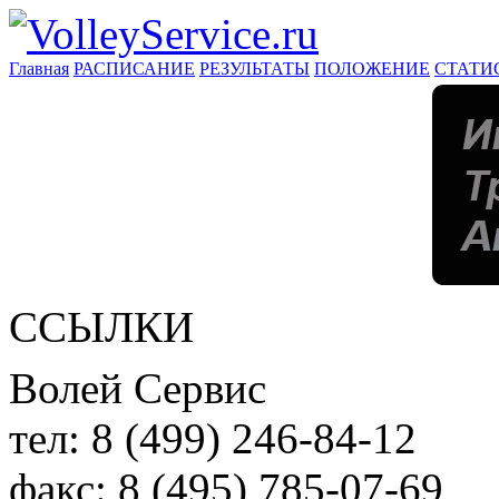
Главная
РАСПИСАНИЕ
РЕЗУЛЬТАТЫ
ПОЛОЖЕНИЕ
СТАТИ
ССЫЛКИ
Волей Сервис
тел:
8 (499) 246-84-12
факс:
8 (495) 785-07-69