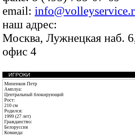
email:
info@volleyservice.
наш адрес:
Москва
,
Лужнецкая наб. 6,
офис 4
ИГРОКИ
Миненков Петр
Амплуа:
Центральный блокирующий
Рост:
210 см
Родился:
1999 (27 лет)
Гражданство:
Белоруссия
Команда: