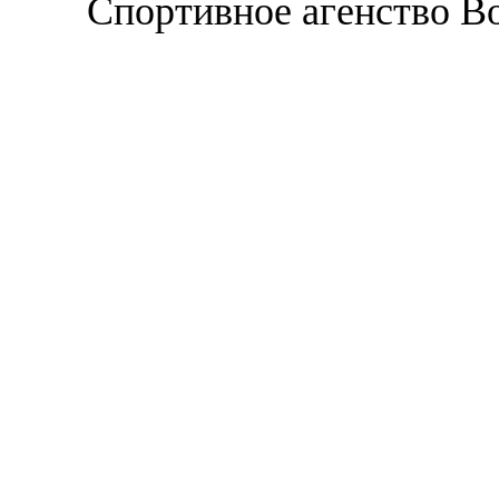
Спортивное агенство В