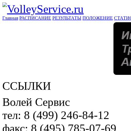
Главная
РАСПИСАНИЕ
РЕЗУЛЬТАТЫ
ПОЛОЖЕНИЕ
СТАТИ
ССЫЛКИ
Волей Сервис
тел:
8 (499) 246-84-12
факс:
8 (495) 785-07-69