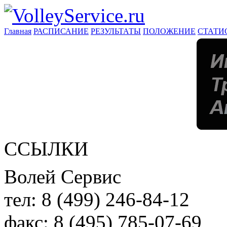
Главная
РАСПИСАНИЕ
РЕЗУЛЬТАТЫ
ПОЛОЖЕНИЕ
СТАТИ
ССЫЛКИ
Волей Сервис
тел:
8 (499) 246-84-12
факс:
8 (495) 785-07-69