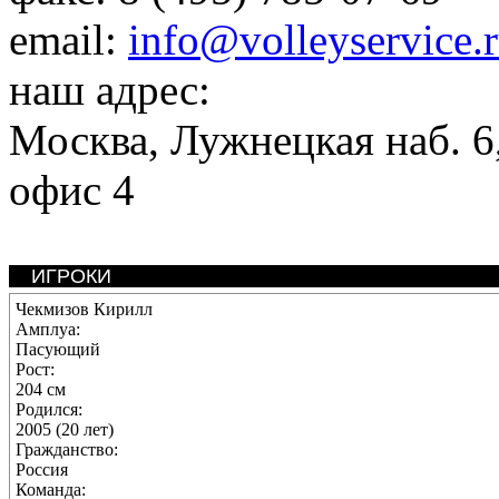
email:
info@volleyservice.
наш адрес:
Москва
,
Лужнецкая наб. 6,
офис 4
ИГРОКИ
Чекмизов Кирилл
Амплуа:
Пасующий
Рост:
204 см
Родился:
2005 (20 лет)
Гражданство:
Россия
Команда: