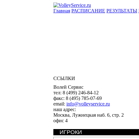
Главная
РАСПИСАНИЕ
РЕЗУЛЬТАТЫ
ССЫЛКИ
Волей Сервис
тел:
8 (499) 246-84-12
факс:
8 (495) 785-07-69
email:
info@volleyservice.ru
наш адрес:
Москва
,
Лужнецкая наб. 6, стр. 2
офис 4
ИГРОКИ