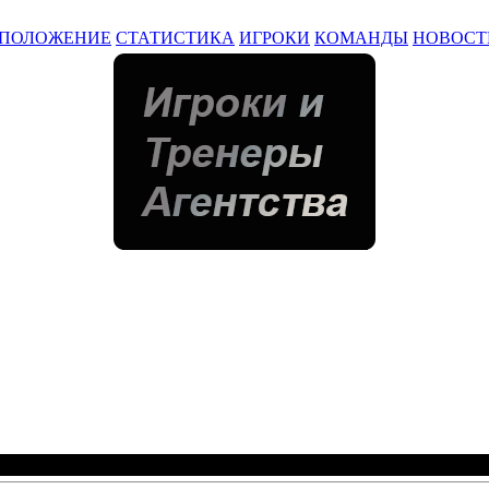
ПОЛОЖЕНИЕ
СТАТИСТИКА
ИГРОКИ
КОМАНДЫ
НОВОСТ