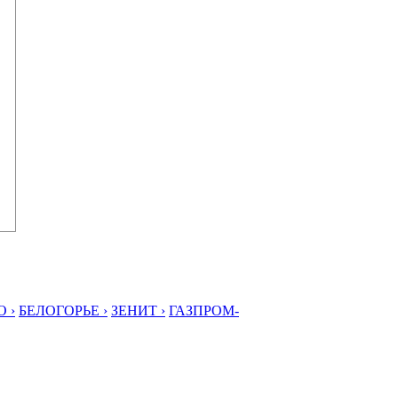
 ›
БЕЛОГОРЬЕ ›
ЗЕНИТ ›
ГАЗПРОМ-