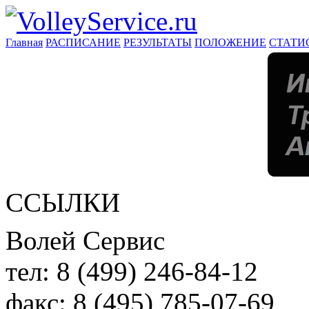
Главная
РАСПИСАНИЕ
РЕЗУЛЬТАТЫ
ПОЛОЖЕНИЕ
СТАТИ
ССЫЛКИ
Волей Сервис
тел:
8 (499) 246-84-12
факс:
8 (495) 785-07-69