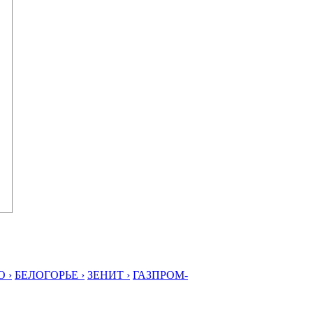
 ›
БЕЛОГОРЬЕ ›
ЗЕНИТ ›
ГАЗПРОМ-