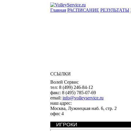
Главная
РАСПИСАНИЕ
РЕЗУЛЬТАТЫ
ССЫЛКИ
Волей Сервис
тел:
8 (499) 246-84-12
факс:
8 (495) 785-07-69
email:
info@volleyservice.ru
наш адрес:
Москва
,
Лужнецкая наб. 6, стр. 2
офис 4
ИГРОКИ