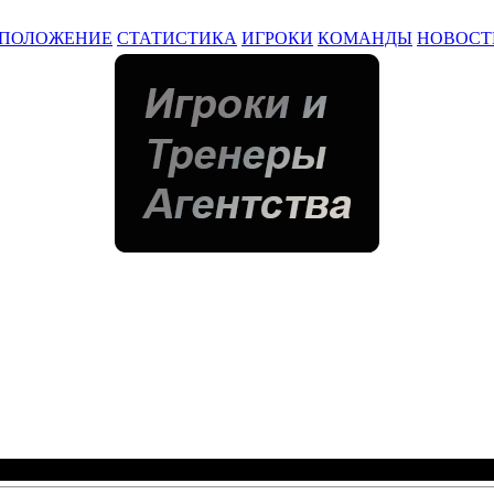
ПОЛОЖЕНИЕ
СТАТИСТИКА
ИГРОКИ
КОМАНДЫ
НОВОСТ