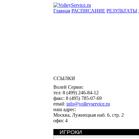
Главная
РАСПИСАНИЕ
РЕЗУЛЬТАТЫ
ССЫЛКИ
Волей Сервис
тел:
8 (499) 246-84-12
факс:
8 (495) 785-07-69
email:
info@volleyservice.ru
наш адрес:
Москва
,
Лужнецкая наб. 6, стр. 2
офис 4
ИГРОКИ