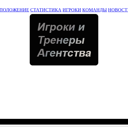
ПОЛОЖЕНИЕ
СТАТИСТИКА
ИГРОКИ
КОМАНДЫ
НОВОСТ