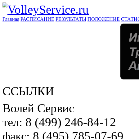
Главная
РАСПИСАНИЕ
РЕЗУЛЬТАТЫ
ПОЛОЖЕНИЕ
СТАТИ
ССЫЛКИ
Волей Сервис
тел:
8 (499) 246-84-12
факс:
8 (495) 785-07-69