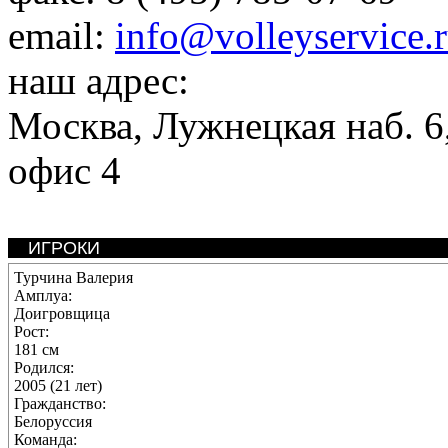
email:
info@volleyservice.
наш адрес:
Москва
,
Лужнецкая наб. 6,
офис 4
ИГРОКИ
Турчина Валерия
Амплуа:
Доигровщица
Рост:
181 см
Родился:
2005 (21 лет)
Гражданство:
Белоруссия
Команда: