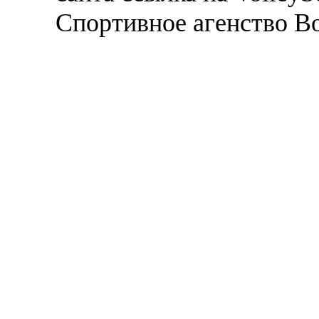
Спортивное агенство В