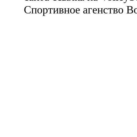
Спортивное агенство В