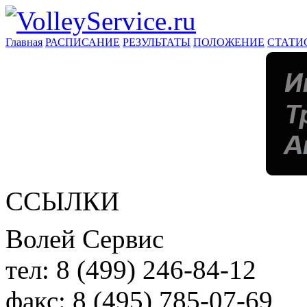
Главная
РАСПИСАНИЕ
РЕЗУЛЬТАТЫ
ПОЛОЖЕНИЕ
СТАТИ
ССЫЛКИ
Волей Сервис
тел:
8 (499) 246-84-12
факс:
8 (495) 785-07-69