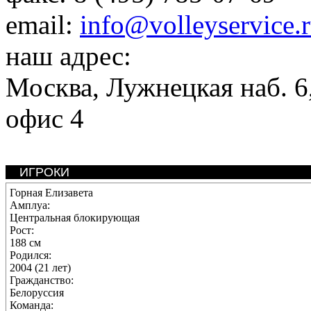
email:
info@volleyservice.
наш адрес:
Москва
,
Лужнецкая наб. 6,
офис 4
ИГРОКИ
Горная Елизавета
Амплуа:
Центральная блокирующая
Рост:
188 см
Родился:
2004 (21 лет)
Гражданство:
Белоруссия
Команда: