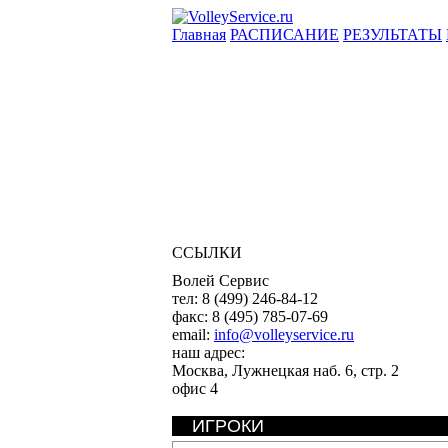
Главная
РАСПИСАНИЕ
РЕЗУЛЬТАТЫ
ССЫЛКИ
Волей Сервис
тел:
8 (499) 246-84-12
факс:
8 (495) 785-07-69
email:
info@volleyservice.ru
наш адрес:
Москва
,
Лужнецкая наб. 6, стр. 2
офис 4
ИГРОКИ