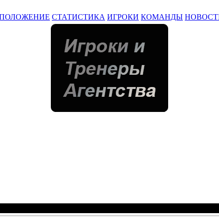
ПОЛОЖЕНИЕ
СТАТИСТИКА
ИГРОКИ
КОМАНДЫ
НОВОСТ