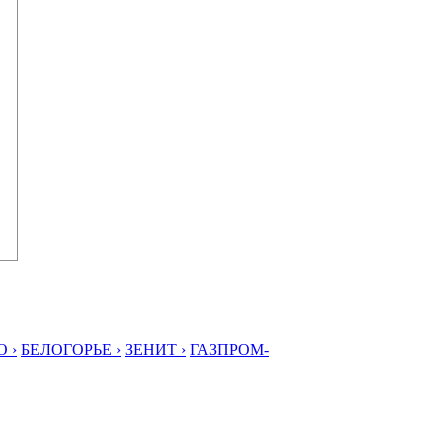
 ›
БЕЛОГОРЬЕ ›
ЗЕНИТ ›
ГАЗПРОМ-