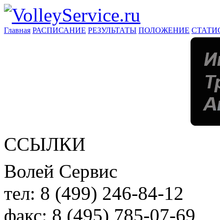
Главная
РАСПИСАНИЕ
РЕЗУЛЬТАТЫ
ПОЛОЖЕНИЕ
СТАТИ
ССЫЛКИ
Волей Сервис
тел:
8 (499) 246-84-12
факс:
8 (495) 785-07-69