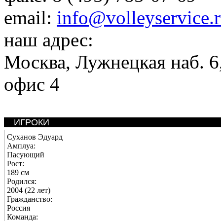
email:
info@volleyservice.
наш адрес:
Москва
,
Лужнецкая наб. 6,
офис 4
ИГРОКИ
Суханов Эдуард
Амплуа:
Пасующий
Рост:
189 см
Родился:
2004 (22 лет)
Гражданство:
Россия
Команда: