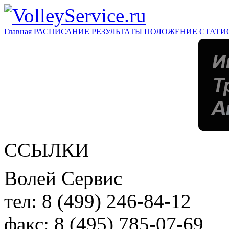
Главная
РАСПИСАНИЕ
РЕЗУЛЬТАТЫ
ПОЛОЖЕНИЕ
СТАТИ
ССЫЛКИ
Волей Сервис
тел:
8 (499) 246-84-12
факс:
8 (495) 785-07-69