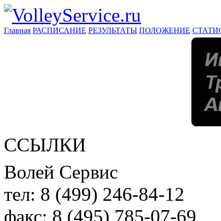
Главная
РАСПИСАНИЕ
РЕЗУЛЬТАТЫ
ПОЛОЖЕНИЕ
СТАТИ
ССЫЛКИ
Волей Сервис
тел:
8 (499) 246-84-12
факс:
8 (495) 785-07-69