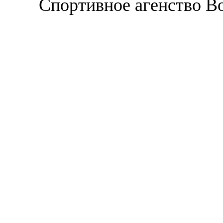
Спортивное агенство В