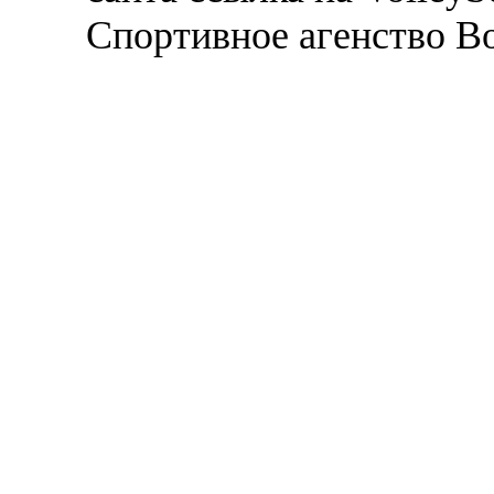
Спортивное агенство В