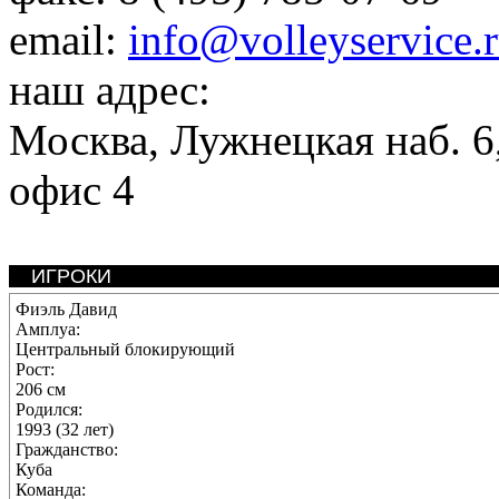
email:
info@volleyservice.
наш адрес:
Москва
,
Лужнецкая наб. 6,
офис 4
ИГРОКИ
Фиэль Давид
Амплуа:
Центральный блокирующий
Рост:
206 см
Родился:
1993 (32 лет)
Гражданство:
Куба
Команда: