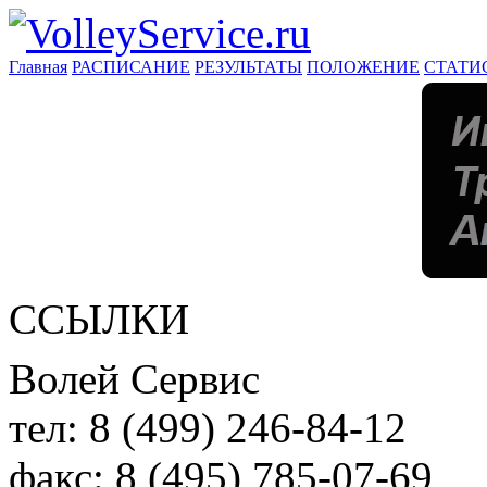
Главная
РАСПИСАНИЕ
РЕЗУЛЬТАТЫ
ПОЛОЖЕНИЕ
СТАТИ
ССЫЛКИ
Волей Сервис
тел:
8 (499) 246-84-12
факс:
8 (495) 785-07-69