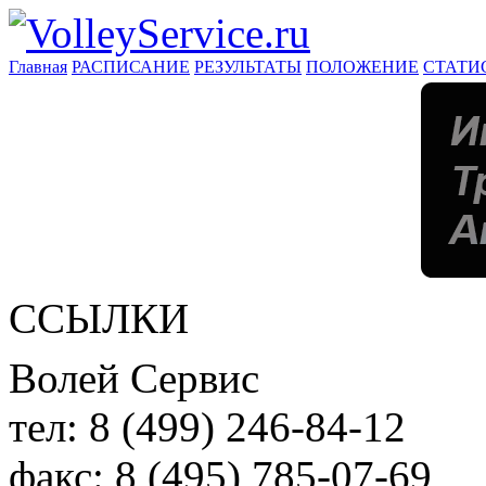
Главная
РАСПИСАНИЕ
РЕЗУЛЬТАТЫ
ПОЛОЖЕНИЕ
СТАТИ
ССЫЛКИ
Волей Сервис
тел:
8 (499) 246-84-12
факс:
8 (495) 785-07-69