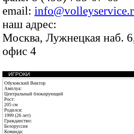
email:
info@volleyservice.
наш адрес:
Москва
,
Лужнецкая наб. 6,
офис 4
ИГРОКИ
Обуховский Виктор
Амплуа:
Центральный блокирующий
Рост:
205 см
Родился:
1999 (26 лет)
Гражданство:
Белоруссия
Команда: