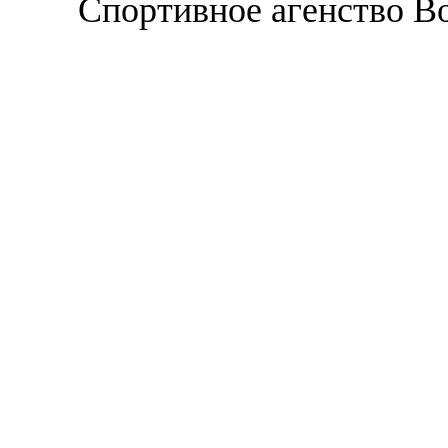
Спортивное агенство В